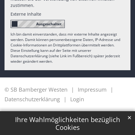
zustimmen.
Externe Inhalte
Ich bin damit einverstanden, dass mir externe Inhalte angezeigt
werden. Damit können personenbezogene Daten, IP-Adresse und
Cookie-Informationen an Drittplattformen übermittelt werden.
Diese Einstellung kann auf der Seite mit unserer
Datenschutzerklärung (siehe Link im Fußbereich) später jederzeit
wieder geändert werden.
© SB Bamberger Westen
Impressum
Datenschutzerklärung
Login
✕
Ihre Wahlmöglichkeiten bezüglich
Cookies