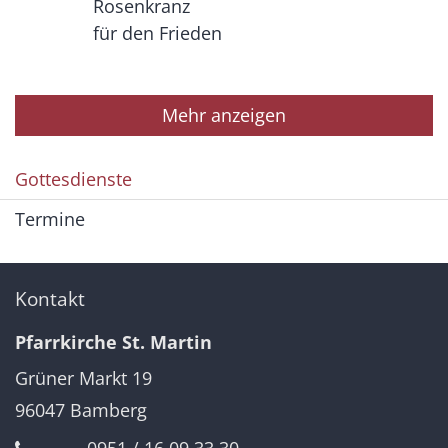
Rosenkranz
für den Frieden
Mehr anzeigen
Gottesdienste
Termine
Kontakt
Pfarrkirche St. Martin
Grüner Markt 19
96047
Bamberg