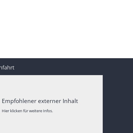
nfahrt
Empfohlener externer Inhalt
Hier klicken für weitere Infos.