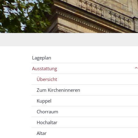
Lageplan
Ausstattung
Übersicht
Zum Kircheninneren
Kuppel
Chorraum
Hochaltar
Altar