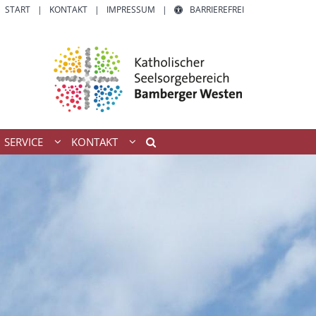
START
KONTAKT
IMPRESSUM
BARRIEREFREI
SERVICE
KONTAKT