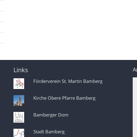
Links
A
Förderverein St. Martin Bamberg
Kirche Obere Pfarre Bamberg
Bamberger Dom
Stadt Bamberg